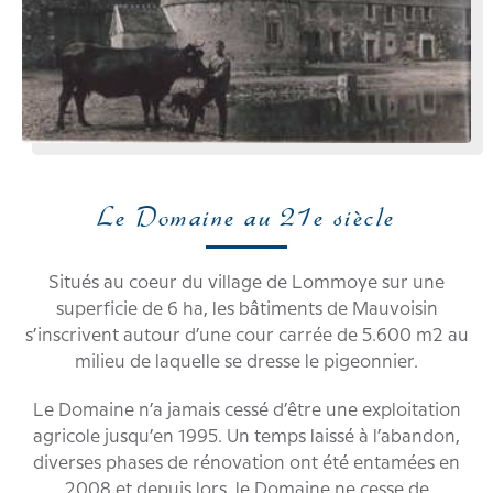
Le Domaine au 21e siècle
Situés au coeur du village de Lommoye sur une
superficie de 6 ha, les bâtiments de Mauvoisin
s’inscrivent autour d’une cour carrée de 5.600 m2 au
milieu de laquelle se dresse le pigeonnier.
Le Domaine n’a jamais cessé d’être une exploitation
agricole jusqu’en 1995. Un temps laissé à l’abandon,
diverses phases de rénovation ont été entamées en
2008 et depuis lors, le Domaine ne cesse de