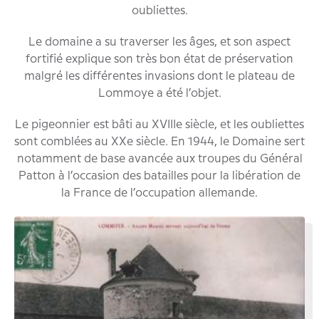
oubliettes.
Le domaine a su traverser les âges, et son aspect
fortifié explique son très bon état de préservation
malgré les différentes invasions dont le plateau de
Lommoye a été l’objet.
Le pigeonnier est bâti au XVIIIe siècle, et les oubliettes
sont comblées au XXe siècle. En 1944, le Domaine sert
notamment de base avancée aux troupes du Général
Patton à l’occasion des batailles pour la libération de
la France de l’occupation allemande.