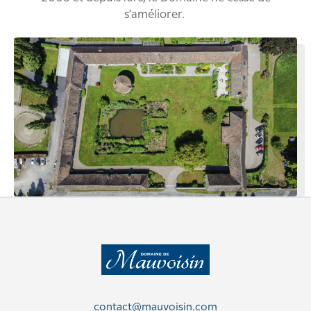
s’améliorer.
contact@mauvoisin.com