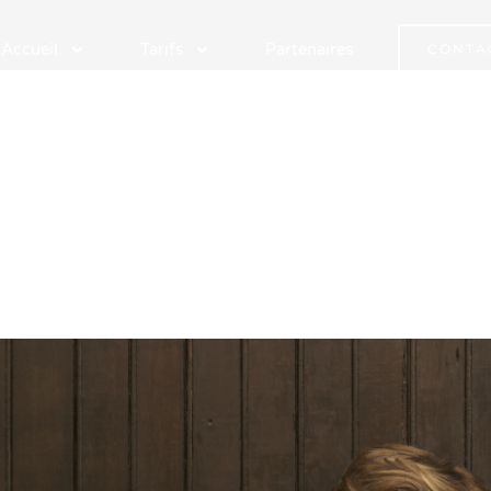
Accueil
Tarifs
Partenaires
CONTA