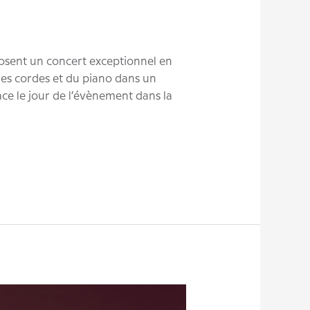
sent un concert exceptionnel en
es cordes et du piano dans un
ce le jour de l’évènement dans la