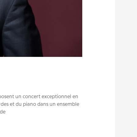
posent un concert exceptionnel en
ordes et du piano dans un ensemble
 de