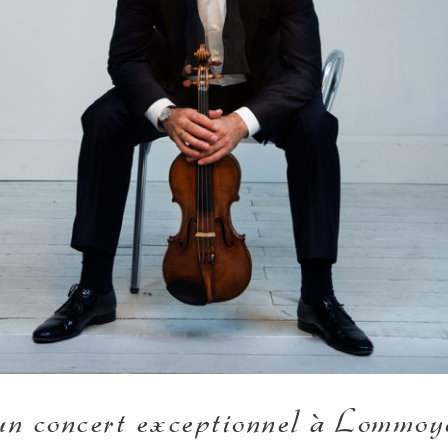
n concert exceptionnel à Lommoy